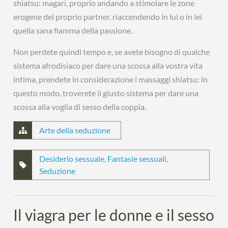
shiatsu: magari, proprio andando a stimolare le zone
erogene del proprio partner, riaccendendo in lui o in lei
quella sana fiamma della passione.
Non perdete quindi tempo e, se avete bisogno di qualche
sistema afrodisiaco per dare una scossa alla vostra vita
intima, prendete in considerazione i massaggi shiatsu: in
questo modo, troverete il giusto sistema per dare una
scossa alla voglia di sesso della coppia.
Arte della seduzione
Desiderio sessuale
,
Fantasie sessuali
,
Seduzione
Il viagra per le donne e il sesso