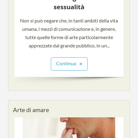
sessualità
Non si può negare che, in tanti ambiti della vita
umana, i mezzi di comunicazione e, in genere,
tutte quelle forme di arte particolarmente
apprezzate dal grande pubblico, in un...
Continua
Arte di amare