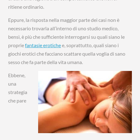
ritiene ordinario.
Eppure, la risposta nella maggior parte dei casi non è
necessario trovarla all’interno di uno studio medico,
bensì, è più che sufficiente interrogarsi su quali siano le
proprie
fantasie erotiche
e, soprattutto, quali siano i
giochi erotici che facciano scattare quella voglia di sano
sesso che fa parte della vita umana.
Ebbene,
una
strategia
che pare