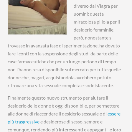
diverso dal Viagra per
uomini: questa
miracolosa pillola per il
desiderio femminile,
però, nonostante si
trovasse in avanzata fase di sperimentazione, ha dovuto
fare i conti con la sospensione degli studi da parte delle
case farmaceutiche che per un lungo periodo di tempo
non l’hanno resa disponibile sul mercato per tutte quelle
donne che, magari, acquistandola avrebbero potuto
ritrovare una vita sessuale completa e soddisfacente.
Finalmente questo nuovo strumento per aiutare il
desiderio delle donne è oggi disponibile, per permettere
alle donne di riaccendere il desiderio sessuale e di
essere
più trasgressive
e desiderose di sesso, sempre e
comunque, rendendo più interessanti e appaganti le loro