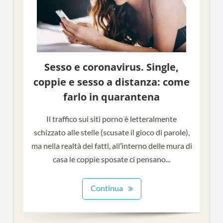
Sesso e coronavirus. Single,
coppie e sesso a distanza: come
farlo in quarantena
Il traffico sui siti porno è letteralmente
schizzato alle stelle (scusate il gioco di parole),
ma nella realtà dei fatti, all’interno delle mura di
casa le coppie sposate ci pensano...
Continua