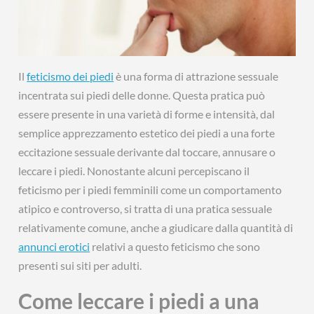
Il
feticismo dei piedi
è una forma di attrazione sessuale
incentrata sui piedi delle donne. Questa pratica può
essere presente in una varietà di forme e intensità, dal
semplice apprezzamento estetico dei piedi a una forte
eccitazione sessuale derivante dal toccare, annusare o
leccare i piedi. Nonostante alcuni percepiscano il
feticismo per i piedi femminili come un comportamento
atipico e controverso, si tratta di una pratica sessuale
relativamente comune, anche a giudicare dalla quantità di
annunci erotici
relativi a questo feticismo che sono
presenti sui siti per adulti.
Come leccare i piedi a una