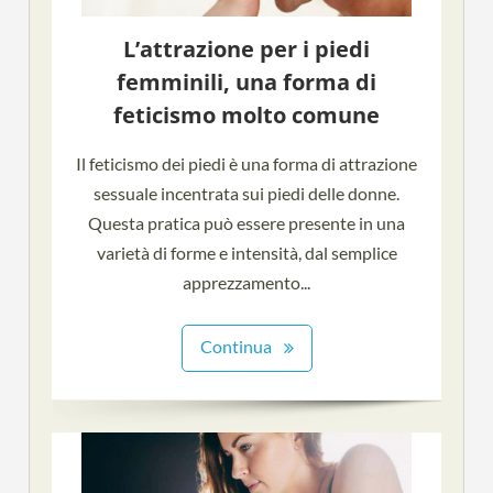
L’attrazione per i piedi
femminili, una forma di
feticismo molto comune
Il feticismo dei piedi è una forma di attrazione
sessuale incentrata sui piedi delle donne.
Questa pratica può essere presente in una
varietà di forme e intensità, dal semplice
apprezzamento...
Continua