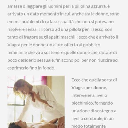
amasse dileggiare gli uomini per la pillolina azzurra, è
arrivato un dato momento in cui, anche tra le donne, sono
emersi problemi circa la sessualità che non si potevano
risolvere senza il ricorso ad una pillola per il sesso, con
tanto di fragore sugli spalti maschili: ecco che è arrivato il
Viagra per le donne, un aiuto offerto al pubblico
femminile che va a sostenere quelle donne che, dotate di
poco desiderio sessuale, finiscono poi per non riuscire ad
esprimerlo fino in fondo.
Ecco che quella sorta di
Viagra per donne,
interviene a livello
biochimico, fornendo
un’azione di sostegno a
livello cerebrale, in un
modo totalmente