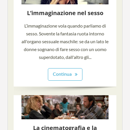
L’immaginazione nel sesso
L’immaginazione vola quando parliamo di
sesso. Sovente la fantasia ruota intorno
all'organo sessuale maschile: se da un lato le
donne sognano di fare sesso con un uomo
superdotato, dall'altro gli...
Continua
La cinematografia e la